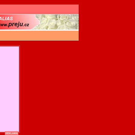
REKLAMA