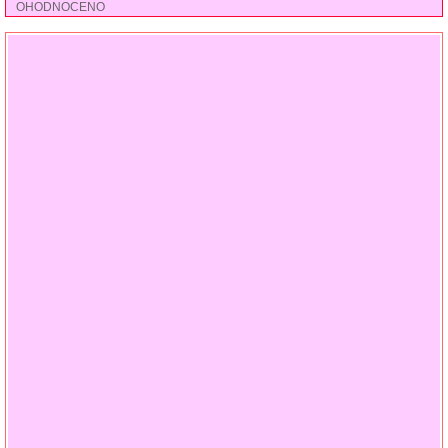
OHODNOCENO