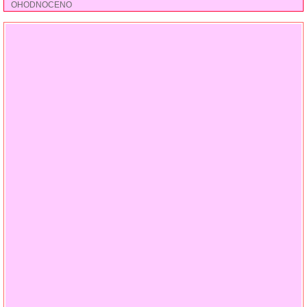
OHODNOCENO