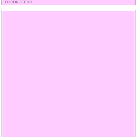
OHODNOCENO