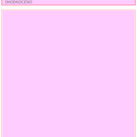
OHODNOCENO