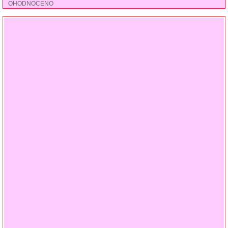
OHODNOCENO