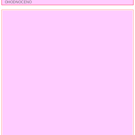
OHODNOCENO