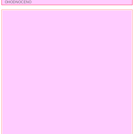
OHODNOCENO