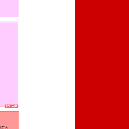
REKLAMA
 12:56