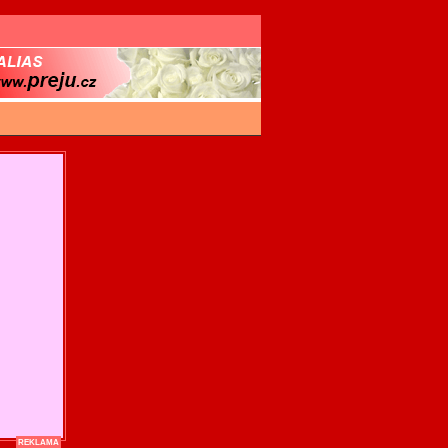
REKLAMA