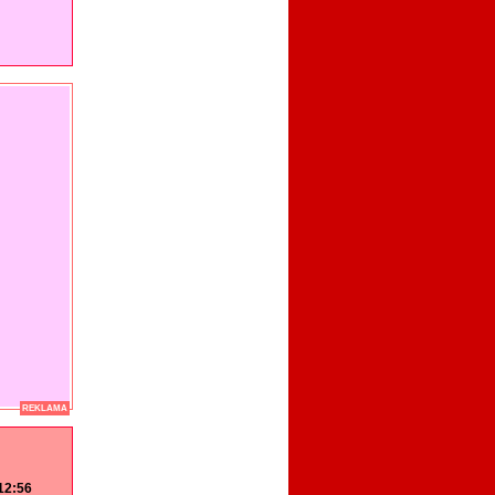
REKLAMA
 12:56