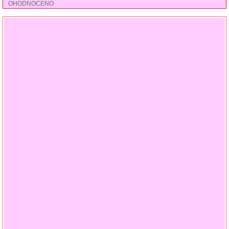
OHODNOCENO