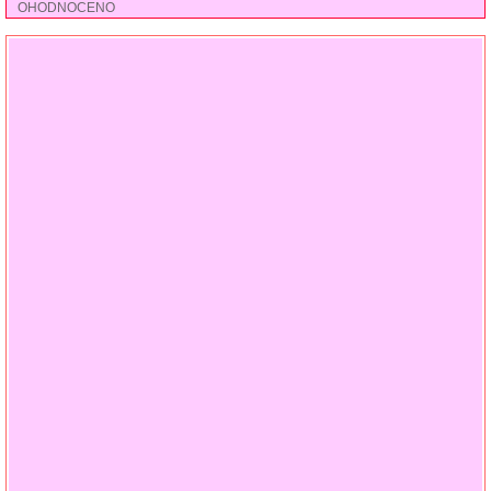
OHODNOCENO