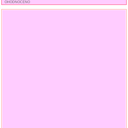
OHODNOCENO