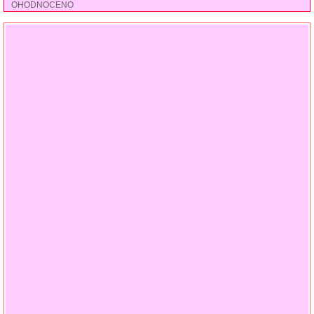
OHODNOCENO