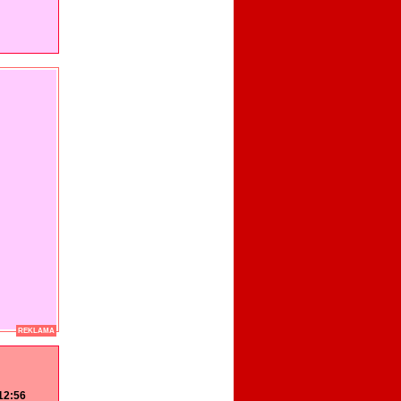
REKLAMA
 12:56