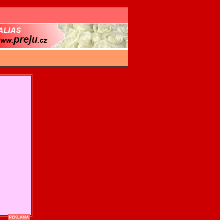
REKLAMA