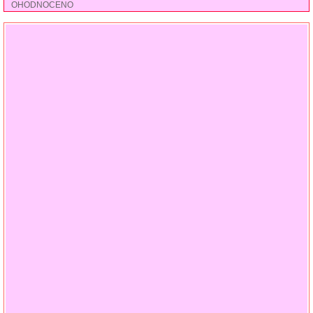
OHODNOCENO