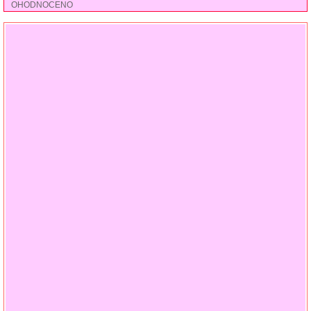
OHODNOCENO