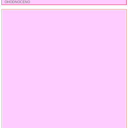
OHODNOCENO