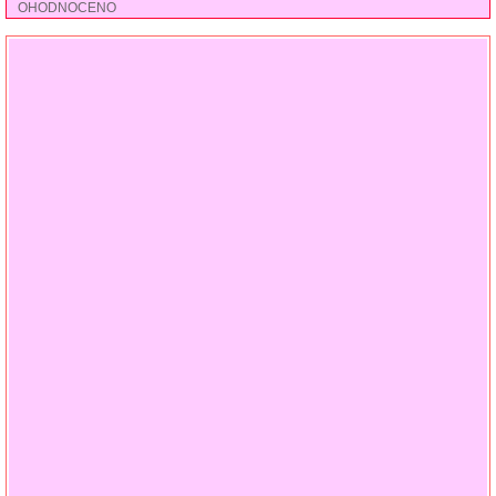
OHODNOCENO