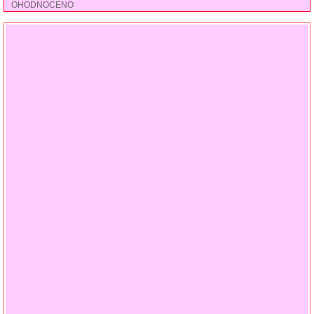
OHODNOCENO