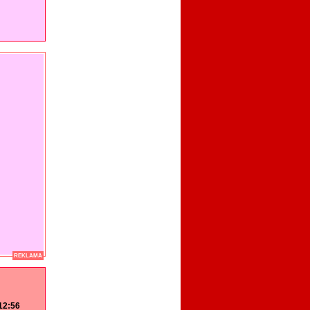
REKLAMA
 12:56