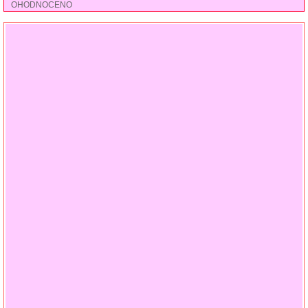
OHODNOCENO