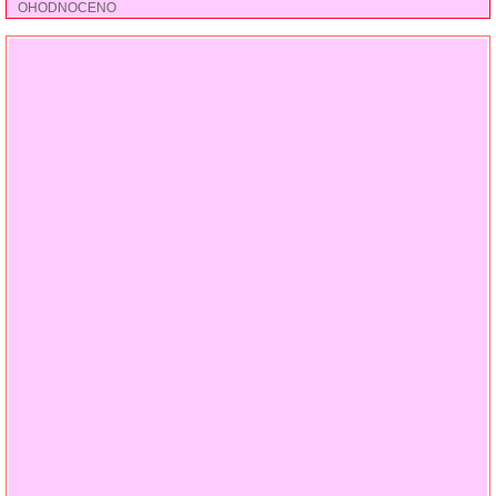
OHODNOCENO