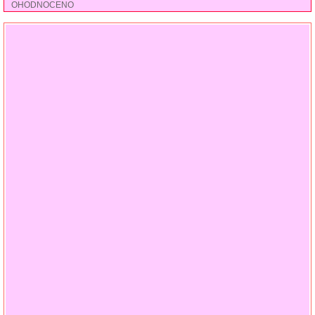
OHODNOCENO