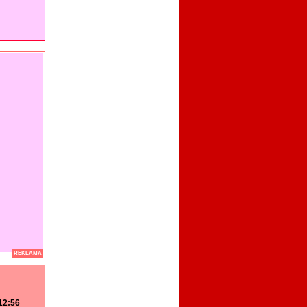
REKLAMA
 12:56