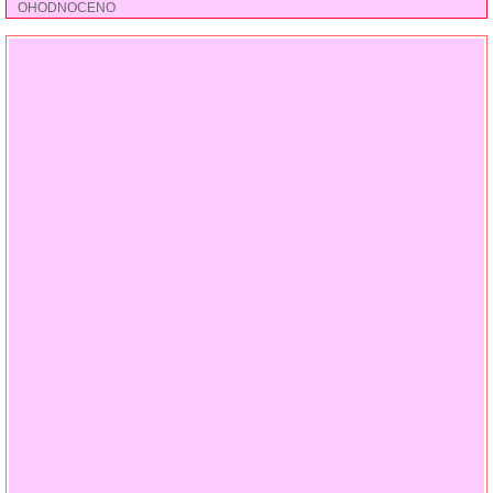
OHODNOCENO