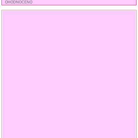
OHODNOCENO