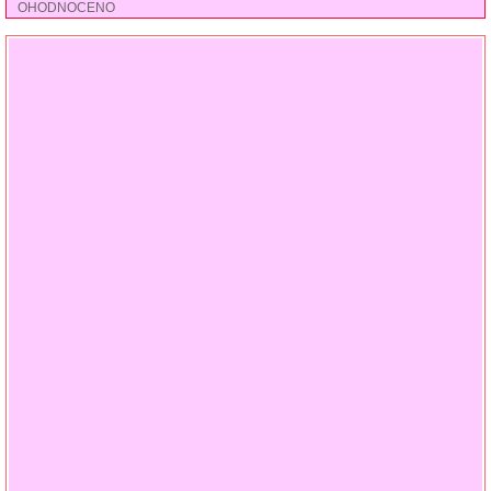
OHODNOCENO