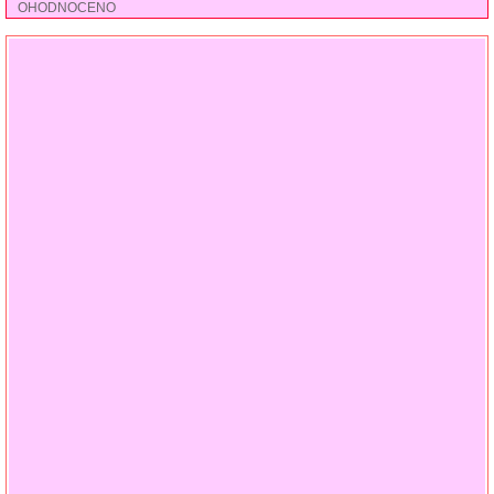
OHODNOCENO