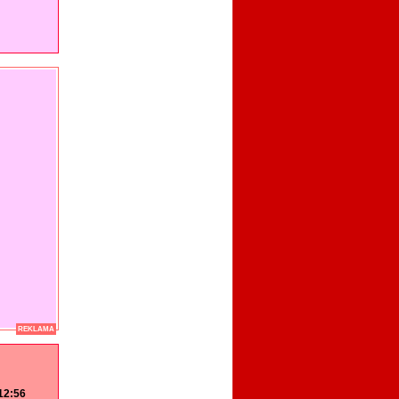
REKLAMA
 12:56