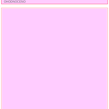
OHODNOCENO