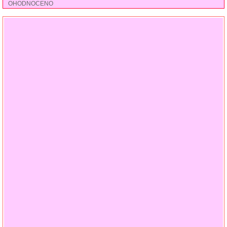
OHODNOCENO