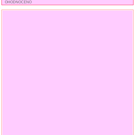
OHODNOCENO