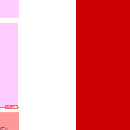
REKLAMA
 12:56