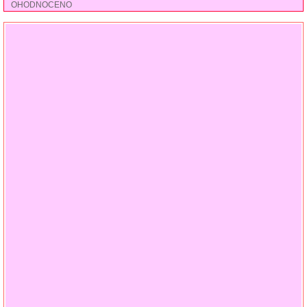
OHODNOCENO