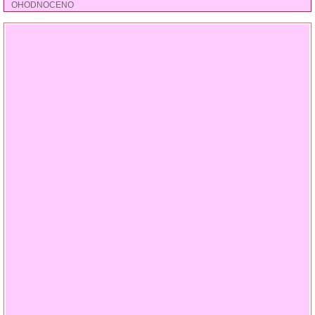
OHODNOCENO