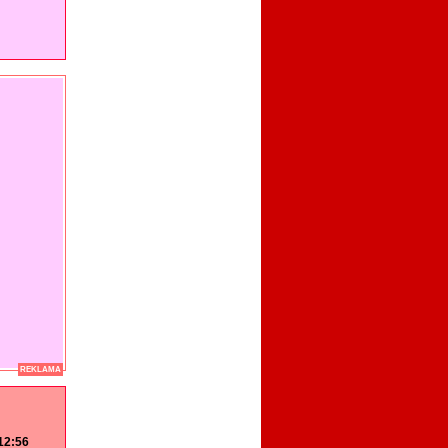
REKLAMA
 12:56