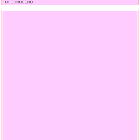
OHODNOCENO