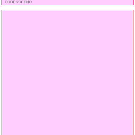
OHODNOCENO