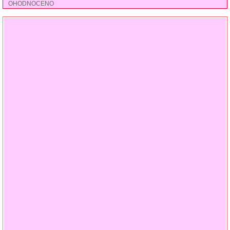
OHODNOCENO