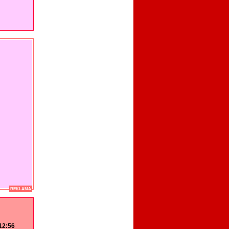
REKLAMA
 12:56