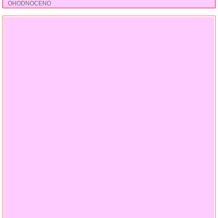
OHODNOCENO